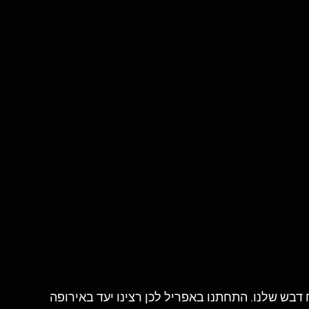
ח דבש שלנו. התחתנו באפריל לכן רצינו יעד באירופה 