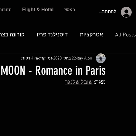
ראשי
Flight & Hotel
תחבור
להתחברות
All Posts
אטרקציות
דיסנילנד פריז
קורונה בצר
Itay Alon
22 ביולי 2020
זמן קריאה 4 דקות
MOON - Romance in Paris
מאת: 
שובל שלנגר