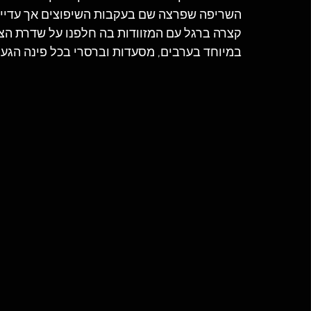
השריפה שפרצה שם בעקבות השיפוצים אך עדיין
קצרה ברגל עם המזוודות בה חלפנו על שדרת הצ
במיוחד בערבים, מסעדות וברסרי בכל פינה הגענו