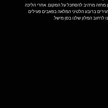
 מחזה מרהיב להסתכל על המקום. אחרי הליכה 
עירים ברובע הלטיני המלאה בפאבים פעילים 
 לרחוב המלון שלנו בסן מישל.