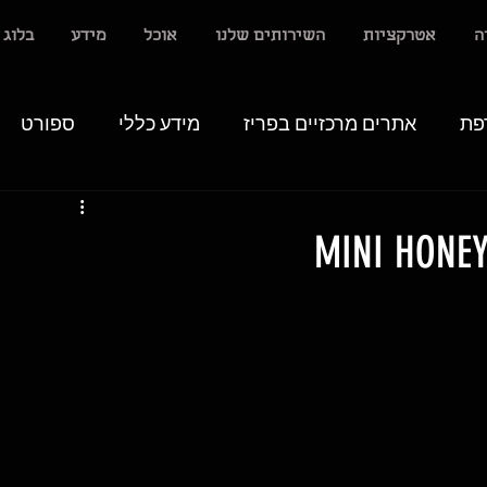
ה
אטרקציות
השירותים שלנו
אוכל
מידע
בלוג
פת
אתרים מרכזיים בפריז
מידע כללי
ספורט
MINI HONEY