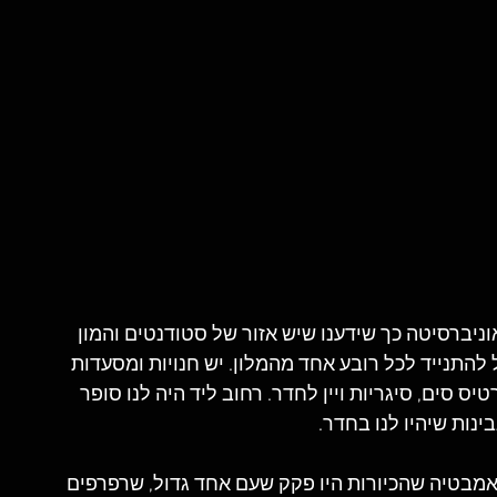
יברסיטה כך שידענו שיש אזור של סטודנטים והמון 
ל להתנייד לכל רובע אחד מהמלון. יש חנויות ומסעדות 
ס סים, סיגריות ויין לחדר. רחוב ליד היה לנו סופר 
ינות שיהיו לנו בחדר.
אמבטיה שהכיורות היו פקק שעם אחד גדול, שרפרפים 