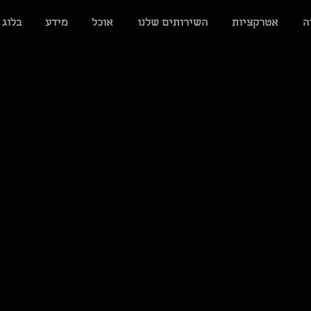
ה
אטרקציות
השירותים שלנו
אוכל
מידע
בלוג