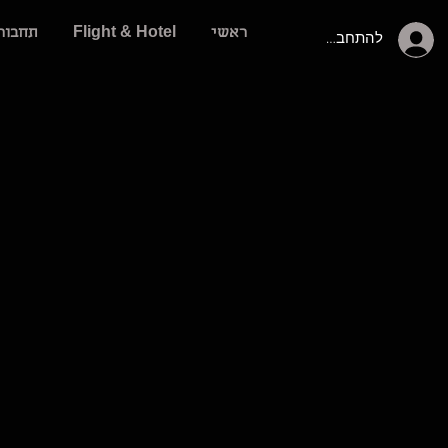
ראשי
Flight & Hotel
תחבור
להתחברות