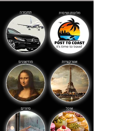
תחבורה
מלונות וטיסות
אטרקציות
מוזיאונים
אוכל
סיורים