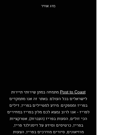
מזג אוויר
Post to Coast
מתמחה במתן שירותי תיירות
לישראלים בכל העולם. באתר זה אנו מתמקדים
בפריז ומספקים: מידע למטיילים בפריז, דילים
לפריז - אנו לרוב נמצא לכם מלון בפריז במחירים
הכי זולים, הסעות בפריז (העברות), אטרקציות
בפריז, כרטיסים ומידע על דיסנילנד פריז,
מוזיאונים, סיורים מודרכים בפריז, הצעות