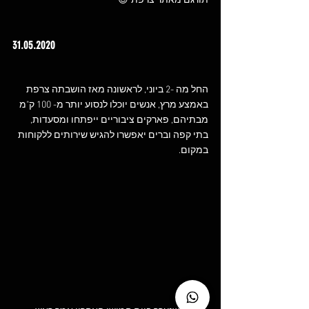
תורגם מאתר צרפתי😉
31.05.2020
החל מה -2 ביוני, לראשונה מאז הושבתה צרפת 
באמצע מרץ, אנשים יוכלו לנסוע יותר מ- 100 ק"מ 
מבתיהם, פארקים ציבוריים ייפתחו ומסעדות, 
בתי קפה וברים יאפשרו להגיש שירותים ללקוחות 
במקום.