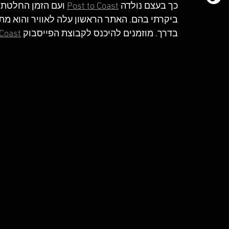
כך בעצם נולדה 
Post to Coast
 ועם הזמן החלטתי
ביקרתי בהם. האתר הראשון עלה לאוויר והוא מת
בדרך. מוזמנים להיכנס לקבוצת הפייסבוק 
st to Coast