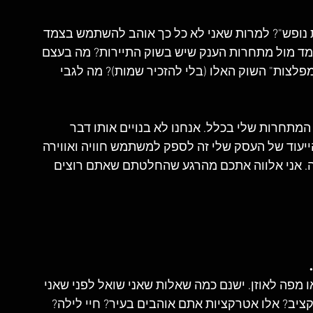
ת נופש"? למרות שאני לא כל כך אוהב להשתמש בצמד 
מד מול מתחרות הענק שיש בשוק התיירות? מה בעצם 
מפלצות" השוק האלו (בלי להזכיר שמות)? מה לגבי 
מתחרות שלי בכלל. אנחנו לא בנויים אותו דבר 
ייעוד של העסק שלי זה לספק למשתמש חוויה ואווירה 
יה. אני אלווה אתכם מהרגע שהחלטתם שאתם רוצים 
ו מפה לאוזן. ישנם כמה שאלות שאני שואל לפני שאני 
ציב? אלו אטרקציות אתם אוהבים בעיר? חיי לילה? 