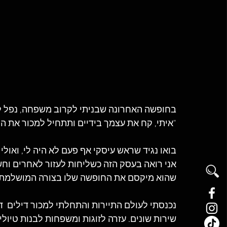
בחופשה האחרונה שבניתי לקרוב משפחה, נפל לי
"איתי, קח את עצמך בידיים ותתחיל למכור את הידע
בואו נגיד שראש עיסקי אף פעם לא היה לי, ואולי 
אני רואה בעסק הזה כשליחות לעזור לאחרים וחשו
שהוא מיקסם את החופשה שלו בצורה המושלמת לפ
נכנסתי לעולם התיירות והתחלתי למכור דילים  ד
שירות שונים. עזרה לזוגות ומשפחות לבנות טיולי