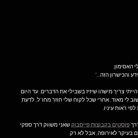
 האסימון. 
 והכישרון הזה..."
הייתי צריך מישהו שיזיז בשבילי את הדברים. עד היום 
ב לי מאוד, אחרי שכל לקוח שלי חוזר מחו"ל, לדעת 
י ראות עיניו.
רך 
פוסטים בקבוצות פייסבוק
שאני משווק דרך ספקי 
ם בעיקר לאירופה, אבל לא רק. 