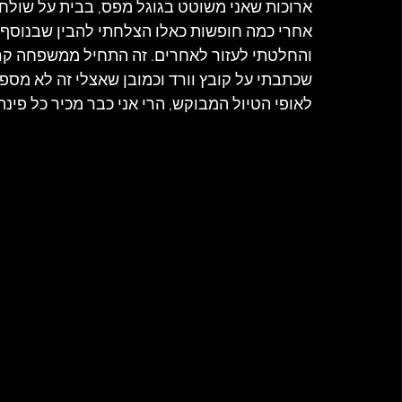
ארוכות שאני משוטט בגוגל מפס, בבית על שולחן 
אחרי כמה חופשות כאלו הצלחתי להבין שבנוסף ל
והחלטתי לעזור לאחרים. זה התחיל ממשפחה קרו
שכתבתי על קובץ וורד וכמובן שאצלי זה לא מספ
לאופי הטיול המבוקש, הרי אני כבר מכיר כל פינה