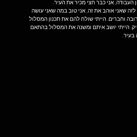
העבודה, אני כבר חצי מכיר את העיר.
זה שאני אוהב את זה, אני טוב במה שאני עושה 
בה וחברים. הייתי שולח להם את תכנון המסלול 
יק. הייתי יושב איתם ומשנה את המסלול בהתאם 
 בעיר.