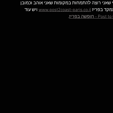
 שאני רוצה להתמחות במקומות שאני אוהב וכמובן 
מקד בפריז 
www.post2coast-paris.co.il
 ויש עוד 
Po - חופשה בפריז
.