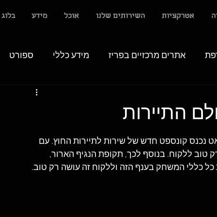
ה
אטרקציות
השירותים שלנו
אוכל
מידע
בלוג
פת
אתרים מרכזיים בפריז
מידע כללי
ספורט
לם התיירות
ט נכנס קונספט חדש של שירות לתיירות החוץ. עם 
 טוב ללקוח. בנוסף לכך, תקופת הנגיף הארור, 