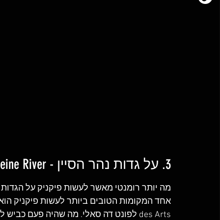
3. על גדות נהר הסיין - Seine River
מה יותר רומנטי מאשר לעשות פיקניק על הגדות ה
des Arts לפונט דה סאלי. מה שהיה פעם כב